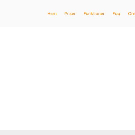
Hem
Priser
Funktioner
Faq
Om