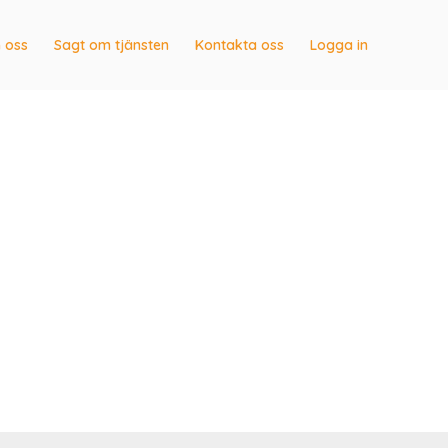
 oss
Sagt om tjänsten
Kontakta oss
Logga in