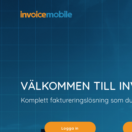
VÄLKOMMEN TILL IN
Komplett faktureringslösning som du
Logga in