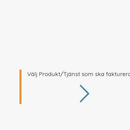
Välj Produkt/Tjänst som ska fakturer