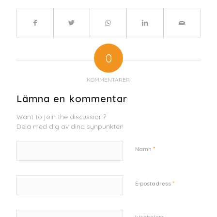
0
KOMMENTARER
Lämna en kommentar
Want to join the discussion?
Dela med dig av dina synpunkter!
*
Namn
*
E-postadress