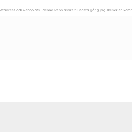
stadress och webbplats i denna webbläsare till nästa gång jag skriver en kom